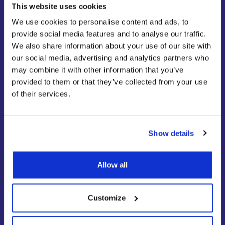
This website uses cookies
מזכירות ההנהלה
We use cookies to personalise content and ads, to
דוא”ל:
gmoffice@tdchotel.com
provide social media features and to analyse our traffic.
We also share information about your use of our site with
our social media, advertising and analytics partners who
may combine it with other information that you’ve
provided to them or that they’ve collected from your use
of their services.
Show details
Allow all
Customize