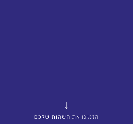
הזמינו את השהות שלכם