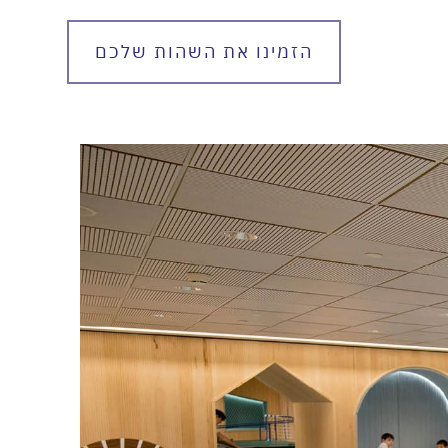
הזמינו את השהות שלכם