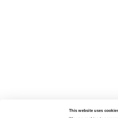
This website uses cookie