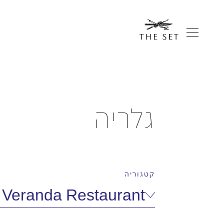
גלריה
קטגוריה
Veranda Restaurant