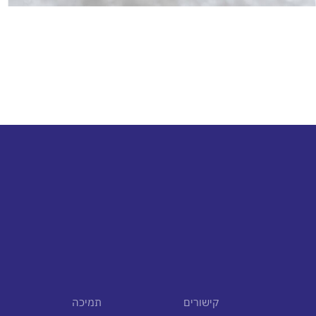
קישורים
תמיכה