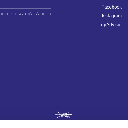
Facebook
רישום לקבלת הצעות מיוחדות 
Instagram
TripAdvisor