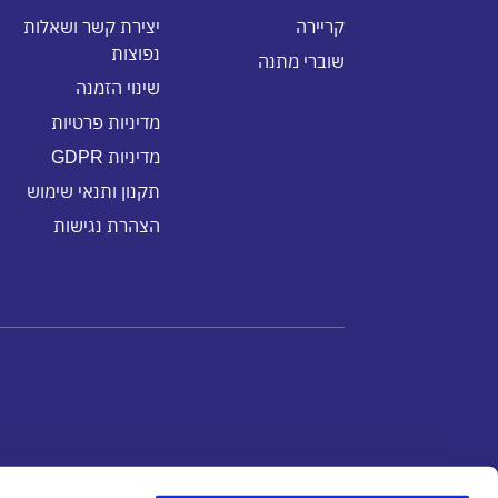
קריירה
יצירת קשר ושאלות
נפוצות
שוברי מתנה
שינוי הזמנה
מדיניות פרטיות
מדיניות GDPR
תקנון ותנאי שימוש
הצהרת נגישות