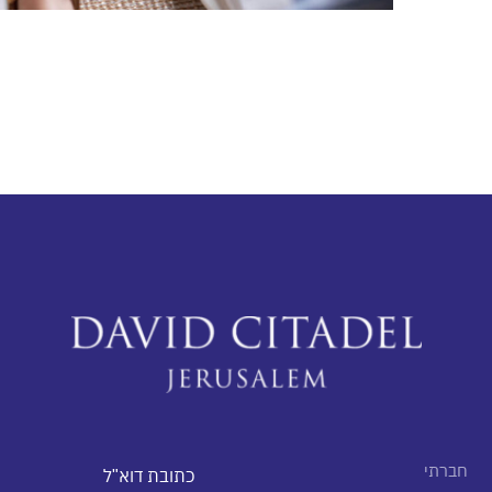
חברתי