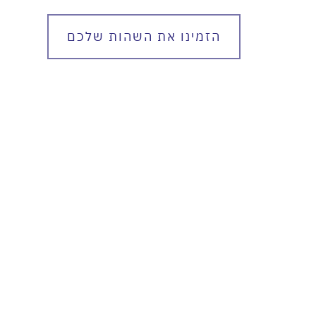
הזמינו את השהות שלכם